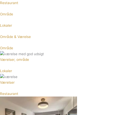
Restaurant
Område
Lokaler
Område & Værelse
Område
Værelser, område
Lokaler
Værelser
Restaurant