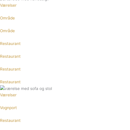
Værelser
Område
Område
Restaurant
Restaurant
Restaurant
Restaurant
Værelser
Vognport
Restaurant