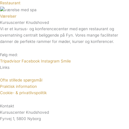
Restaurant
Værelser
Kursuscenter Knudshoved
Vi er et kursus- og konferencecenter med egen restaurant og
overnatning centralt beliggende på Fyn. Vores mange faciliteter
danner de perfekte rammer for møder, kurser og konferencer.
Følg med:
Tripadvisor
Facebook
Instagram
Smile
Links
Ofte stillede spørgsmål
Praktisk information
Cookie- & privatlivspolitik
Kontakt
Kursuscenter Knudshoved
Fyrvej 1, 5800 Nyborg