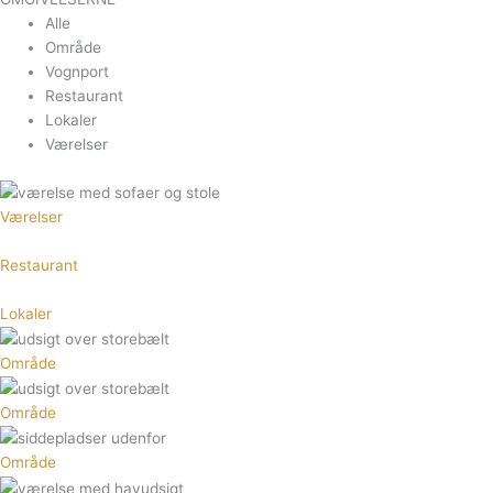
Alle
Område
Vognport
Restaurant
Lokaler
Værelser
Værelser
Restaurant
Lokaler
Område
Område
Område