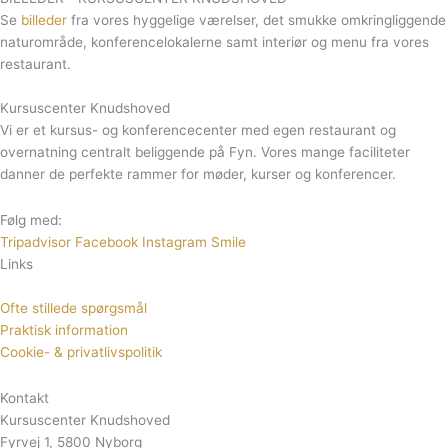
Se
billeder
fra vores hyggelige værelser, det smukke omkringliggende
naturområde, konferencelokalerne samt interiør og menu fra vores
restaurant.
Kursuscenter Knudshoved
Vi er et kursus- og konferencecenter med egen restaurant og
overnatning centralt beliggende på Fyn. Vores mange faciliteter
danner de perfekte rammer for møder, kurser og konferencer.
Følg med:
Tripadvisor
Facebook
Instagram
Smile
Links
Ofte stillede spørgsmål
Praktisk information
Cookie- & privatlivspolitik
Kontakt
Kursuscenter Knudshoved
Fyrvej 1, 5800 Nyborg